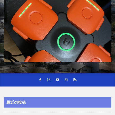
最近の投稿