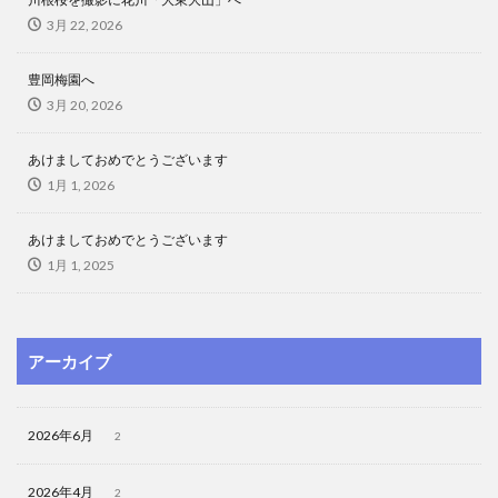
3月 22, 2026
豊岡梅園へ
3月 20, 2026
あけましておめでとうございます
1月 1, 2026
あけましておめでとうございます
1月 1, 2025
アーカイブ
2026年6月
2
2026年4月
2