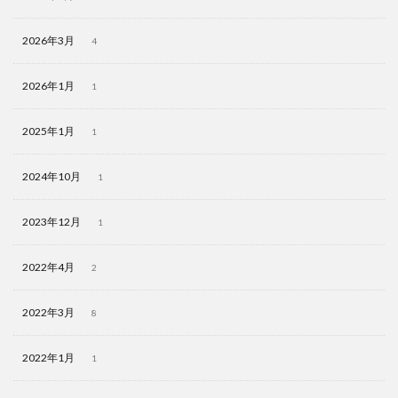
2026年3月
4
2026年1月
1
2025年1月
1
2024年10月
1
2023年12月
1
2022年4月
2
2022年3月
8
2022年1月
1