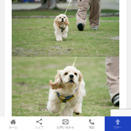
ホーム
シェア
お問い合わせ
電話
TOPへ